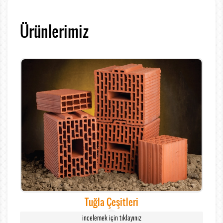
Ürünlerimiz
Tuğla Çeşitleri
incelemek için tıklayınız