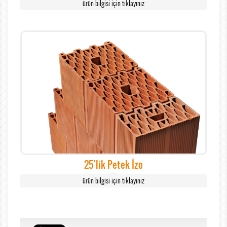
ürün bilgisi için tıklayınız
25'lik Petek İzo
ürün bilgisi için tıklayınız