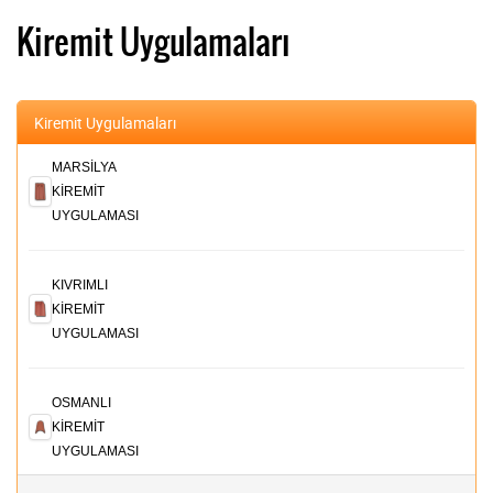
Kiremit Uygulamaları
Kiremit Uygulamaları
MARSİLYA
KİREMİT
UYGULAMASI
KIVRIMLI
KİREMİT
UYGULAMASI
OSMANLI
KİREMİT
UYGULAMASI