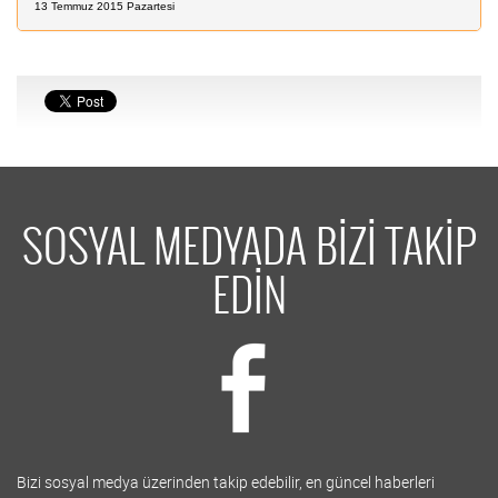
13 Temmuz 2015 Pazartesi
SOSYAL MEDYADA BİZİ TAKİP
EDİN
Bizi sosyal medya üzerinden takip edebilir, en güncel haberleri